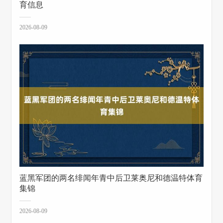
育信息
2026-08-09
蓝黑军团的两名绯闻年青中后卫莱奥尼和德温特体育
集锦
2026-08-09