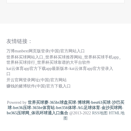
友情链接：
万博manbext网页版登录(中国)官方网站入口
世界杯买球网站入口_世界杯买球推荐网站_世界杯买球手机app_
世界杯买球排行_世界杯买球靠谱的大平台软件
kai云体育app官方下载app最新版本-kai云体育app官方登录入
口
开云官网登录网址(中国)官方网站
赚钱的赌博软件(中国)官方下载入口
Powered by
世界买球赛-365bt球盘买球-博球网-best63买球-沙巴买
球-bet36压球-365bt体育站-bet356体球-AG足球体育-金沙买球网-
be365压球网_体讯环球通入口集合
@2013-2022
RSS地图
HTML地
图