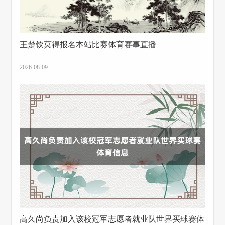
王楚钦莫得报名本站比赛体育赛事直播
2026-08-09
高久尚负责加入该校冠军志愿者就业队世界买球赛体