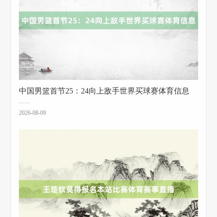
中国男篮首节25：24向上敌手世界买球赛体育信息
2026-08-09